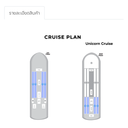
รายละเอียดสินค้า