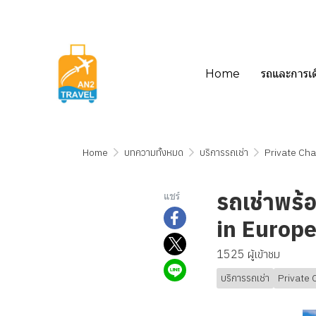
Home
รถและการเ
Home
บทความทั้งหมด
บริการรถเช่า
Private Cha
รถเช่าพร้
แชร์
in Europ
1525 ผู้เข้าชม
บริการรถเช่า
Private 