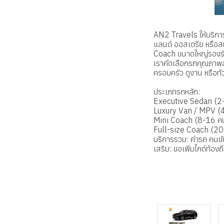
AN2 Travels ให้บริการ
แลนด์ ออสเตรีย หรือ
Coach ขนาดใหญ่รองรั
เราคัดเลือกรถคุณภาพส
ครอบครัว ดูงาน หรือทัว
ประเภทรถหลัก:
Executive Sedan (2
Luxury Van / MPV (
Mini Coach (8-16 ค
Full-size Coach (2
บริการรวม: ค่ารถ คนขั
เสริม: ขอเพิ่มไกด์ท้องถ