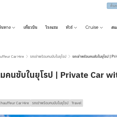
ดินทาง
เที่ยวบิน
โรงแรม
ทัวร์
Cruise
สแก
uffeur Car Hire
รถเช่าพร้อมคนขับในยุโรป
รถเช่าพร้อมคนขับในยุโรป | P
อมคนขับในยุโรป | Private Car wi
e
Chauffeur Car Hire
รถเช่าพร้อมคนขับในยุโรป
Travel