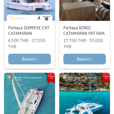
Pattaya SIAMESE CAT
Pattaya SONIC
CATAMARAN
CATAMARAN PATTAYA
6,500 THB
-
17,550
17,700 THB
-
55,000
THB
THB
ติดต่อเรา
ติดต่อเรา