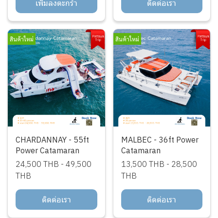
เพิ่มลงตะกร้า
ติดต่อเรา
สินค้าใหม่
สินค้าใหม่
CHARDANNAY - 55ft
MALBEC - 36ft Power
Power Catamaran
Catamaran
24,500 THB
-
49,500
13,500 THB
-
28,500
THB
THB
ติดต่อเรา
ติดต่อเรา