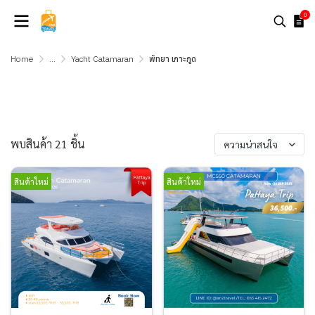
0
Home
...
Yacht Catamaran
พัทยา เกาะกูด
เรือเหมาลำ พัทยา
พบสินค้า 21 ชิ้น
ความน่าสนใจ
สินค้าใหม่
สินค้าใหม่