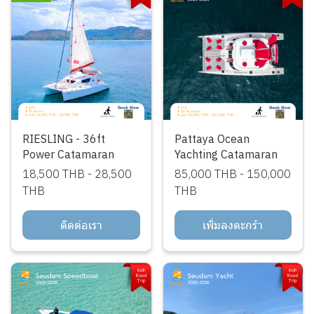
RIESLING - 36ft
Pattaya Ocean
Power Catamaran
Yachting Catamaran
18,500 THB
-
28,500
85,000 THB
-
150,000
THB
THB
ติดต่อเรา
เพิ่มลงตะกร้า