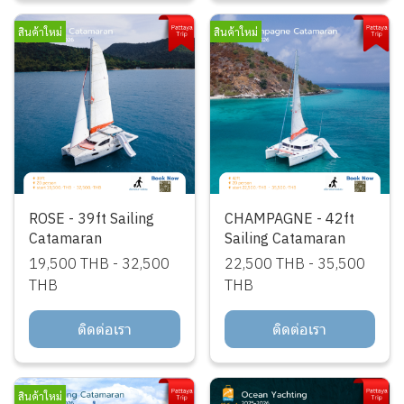
สินค้าใหม่
สินค้าใหม่
ROSE - 39ft Sailing
CHAMPAGNE - 42ft
Catamaran
Sailing Catamaran
19,500 THB
-
32,500
22,500 THB
-
35,500
THB
THB
ติดต่อเรา
ติดต่อเรา
สินค้าใหม่