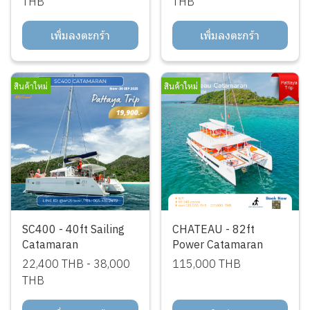
THB
THB
เพิ่มลงตะกร้า
เพิ่มลงตะกร้า
สินค้าใหม่
สินค้าใหม่
SC400 - 40ft Sailing
CHATEAU - 82ft
Catamaran
Power Catamaran
22,400 THB
-
38,000
115,000 THB
THB