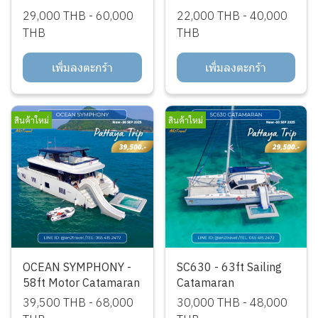
29,000 THB
-
60,000
22,000 THB
-
40,000
THB
THB
เพิ่มลงตะกร้า
เพิ่มลงตะกร้า
สินค้าใหม่
สินค้าใหม่
OCEAN SYMPHONY -
SC630 - 63ft Sailing
58ft Motor Catamaran
Catamaran
39,500 THB
-
68,000
30,000 THB
-
48,000