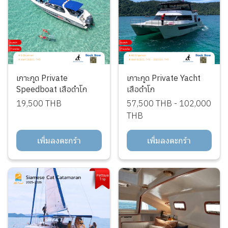
เกาะกูด Private
เกาะกูด Private Yacht
Speedboat เสือดำโก
เสือดำโก
19,500 THB
57,500 THB
-
102,000
THB
เพิ่มลงตะกร้า
เพิ่มลงตะกร้า