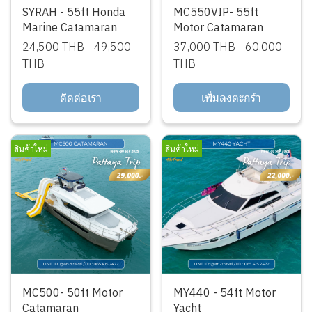
SYRAH - 55ft Honda
MC550VIP- 55ft
Marine Catamaran
Motor Catamaran
24,500 THB
-
49,500
37,000 THB
-
60,000
THB
THB
ติดต่อเรา
เพิ่มลงตะกร้า
สินค้าใหม่
สินค้าใหม่
MC500- 50ft Motor
MY440 - 54ft Motor
Catamaran
Yacht