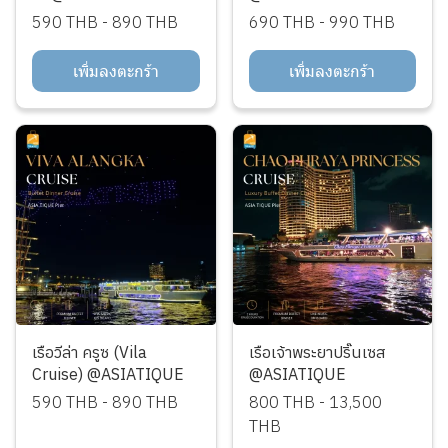
590 THB
-
890 THB
690 THB
-
990 THB
เพิ่มลงตะกร้า
เพิ่มลงตะกร้า
เรือวีล่า ครูซ (Vila
เรือเจ้าพระยาปริ๊นเซส
Cruise) @ASIATIQUE
@ASIATIQUE
590 THB
-
890 THB
800 THB
-
13,500
THB