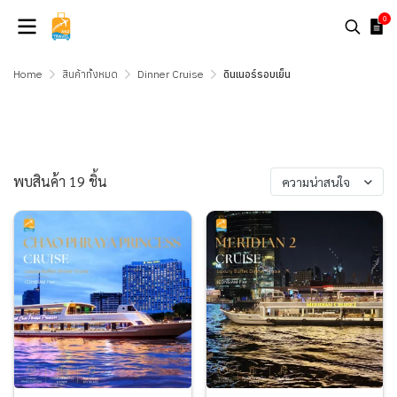
0
Home
สินค้าทั้งหมด
Dinner Cruise
ดินเนอร์รอบเย็น
ดินเนอร์รอบเย็น
พบสินค้า 19 ชิ้น
ความน่าสนใจ