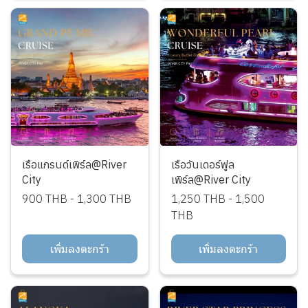
เรือแกรนด์เพิร์ล@River
เรือวันเดอร์ฟูล
City
เพิร์ล@River City
900 THB
-
1,300 THB
1,250 THB
-
1,500
THB
เพิ่มลงตะกร้า
เพิ่มลงตะกร้า