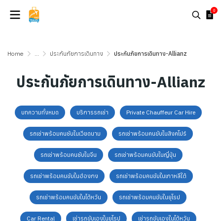
0
Home
...
ประกันภัยการเดินทาง
ประกันภัยการเดินทาง-Allianz
ประกันภัยการเดินทาง-Allianz
บทความทั้งหมด
บริการรถเช่า
Private Chauffeur Car Hire
รถเช่าพร้อมคนชับในเวียดนาม
รถเช่าพร้อมคนขับในสิงคโปร์
รถเช่าพร้อมคนชับในจีน
รถเช่าพร้อมคนขับในญี่ปุ่น
รถเช่าพร้อมคนขับในฮ่องกง
รถเช่าพร้อมคนขับในเกาหลีใต้
รถเช่าพร้อมคนขับในไต้หวัน
รถเช่าพร้อมคนขับในยุโรป
Car Rental
เช่ารถขับเองในยุโรป
เช่ารถขับเองในไต้หวัน