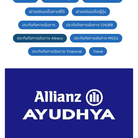
เช่ารถขับเองในเกาหลีใต้
เช่ารถขับเองในญี่ปุ่น
ประกันภัยการเดินทาง
ประกันภัยการเดินทาง-CHUBB
ประกันภัยการเดินทาง-Allianz
ประกันภัยการเดินทาง-MSIG
ประกันภัยการเดินทาง-Thaivivat
Travel