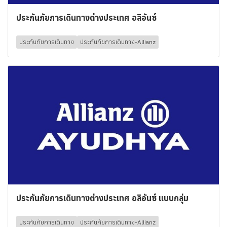
ประกันภัยการเดินทางต่างประเทศ อลิอันซ์
ประกันภัยการเดินทาง
ประกันภัยการเดินทาง-Allianz
ประกันภัยการเดินทางต่างประเทศ อลิอันซ์ แบบกลุ่ม
ประกันภัยการเดินทาง
ประกันภัยการเดินทาง-Allianz