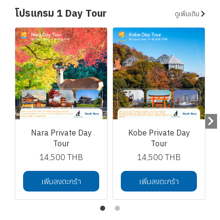
โปรแกรม 1 Day Tour
ดูเพิ่มเติม
Nara Private Day
Kobe Private Day
Tour
Tour
14,500 THB
14,500 THB
เพิ่มลงตะกร้า
เพิ่มลงตะกร้า