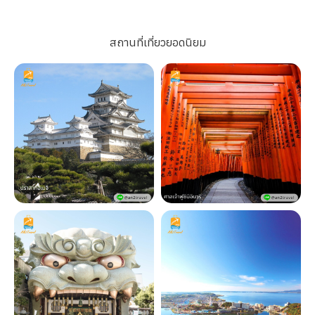
สถานที่เที่ยวยอดนิยม