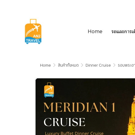
Home
รถและการเ
Home
สินค้าทั้งหมด
Dinner Cruise
รอบพระอา