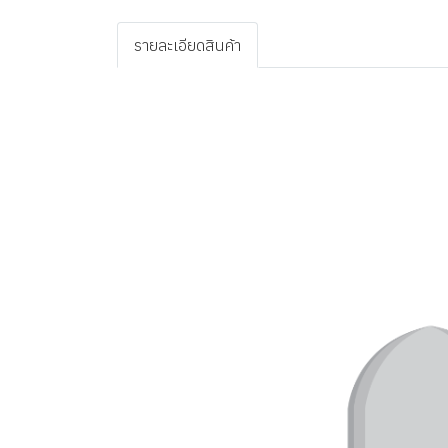
รายละเอียดสินค้า