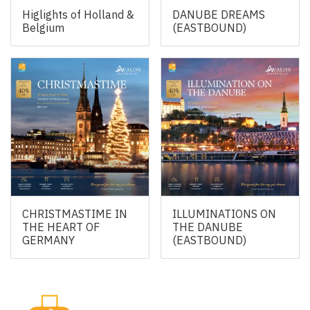
Higlights of Holland &
DANUBE DREAMS
Belgium
(EASTBOUND)
CHRISTMASTIME IN
ILLUMINATIONS ON
THE HEART OF
THE DANUBE
GERMANY
(EASTBOUND)