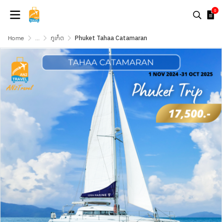
0
Home
...
ภูเก็ต
Phuket Tahaa Catamaran