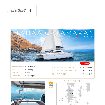
รายละเอียดสินค้า