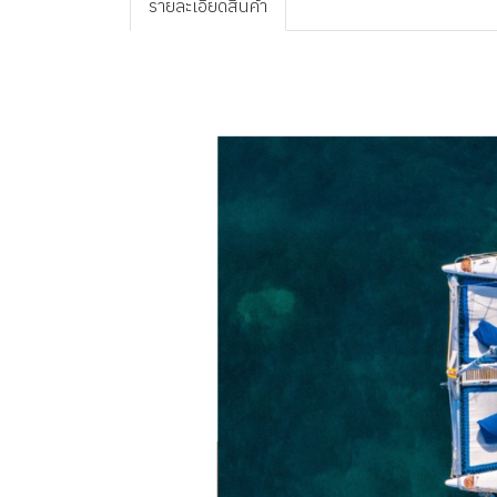
รายละเอียดสินค้า