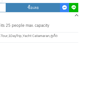
ซื้อเลย
Fits 25 people max. capacity
:
Tour
,
1DayTrip
,
Yacht Catamaran
,
ภูเก็ต