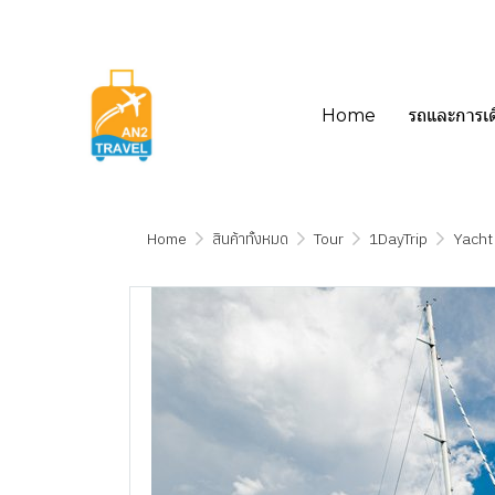
Home
รถและการเ
Home
สินค้าทั้งหมด
Tour
1DayTrip
Yacht