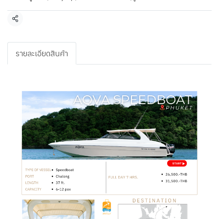
แชร์
รายละเอียดสินค้า