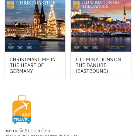
CHRISTMASTIME IN
ILLUMINATIONS ON
THE HEART OF
THE DANUBE
GERMANY
(EASTBOUND)
บริษัท เอเอ็น2 ทราเวล จำกัด