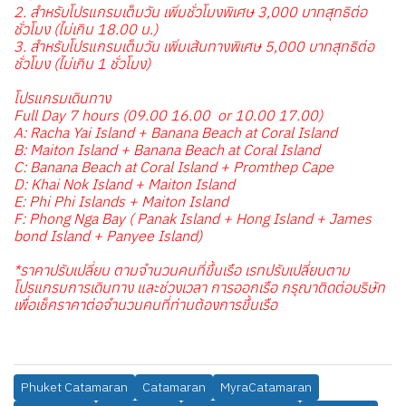
2. สำหรับโปรแกรมเต็มวัน เพิ่มชั่วโมงพิเศษ 3,000 บาทสุทธิต่อ
ชั่วโมง (ไม่เกิน 18.00 น.)
3. สำหรับโปรแกรมเต็มวัน เพิ่มเส้นทางพิเศษ 5,000 บาทสุทธิต่อ
ชั่วโมง (ไม่เกิน 1 ชั่วโมง)
โปรแกรมเดินทาง
Full Day 7 hours (09.00 16.00 or 10.00 17.00)
A: Racha Yai Island + Banana Beach at Coral Island
B: Maiton Island + Banana Beach at Coral Island
C: Banana Beach at Coral Island + Promthep Cape
D: Khai Nok Island + Maiton Island
E: Phi Phi Islands + Maiton Island
F: Phong Nga Bay ( Panak Island + Hong Island + James
bond Island + Panyee Island)
*ราคาปรับเปลี่ยน ตามจำนวนคนที่ขึ้นเรือ เรทปรับเปลี่ยนตาม
โปรแกรมการเดินทาง และช่วงเวลา การออกเรือ กรุณาติดต่อบริษัท
เพื่อเช็คราคาต่อจำนวนคนที่ท่านต้องการขึ้นเรือ
Phuket Catamaran
Catamaran
MyraCatamaran