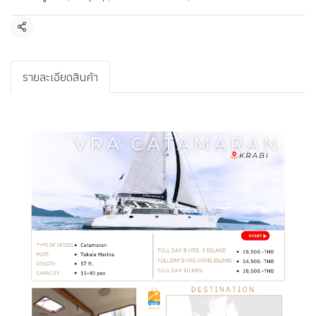
แชร์
รายละเอียดสินค้า