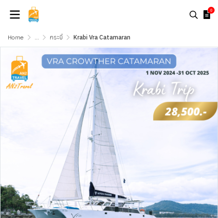
0
Home
...
กระบี่
Krabi Vra Catamaran