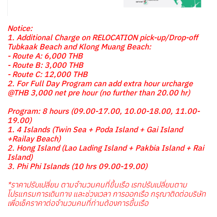
Notice:
1. Additional Charge on RELOCATION pick-up/Drop-off
Tubkaak Beach and Klong Muang Beach:
- Route A: 6,000 THB
- Route B: 3,000 THB
- Route C: 12,000 THB
2. For Full Day Program can add extra hour urcharge
@THB 3,000 net pre hour (no further than 20.00 hr)
Program: 8 hours (09.00-17.00, 10.00-18.00, 11.00-
19.00)
1. 4 Islands (Twin Sea + Poda Island + Gai Island
+Railay Beach)
2. Hong Island (Lao Lading Island + Pakbia Island + Rai
Island)
3. Phi Phi Islands (10 hrs 09.00-19.00)
*ราคาปรับเปลี่ยน ตามจำนวนคนที่ขึ้นเรือ เรทปรับเปลี่ยนตาม
โปรแกรมการเดินทาง และช่วงเวลา การออกเรือ กรุณาติดต่อบริษัท
เพื่อเช็คราคาต่อจำนวนคนที่ท่านต้องการขึ้นเรือ