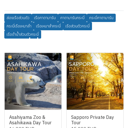
ล่องเรือส่วนตัว
เรือคาตามารัน
คาตามารันกระบี่
กระบี่คาตามารัน
กระบี่เรือเหมาลำ
เรือเหมาลำกระบี่
เรือส่วนตัวกระบี่
เรือดำน้ำส่วนตัวกระบี่
สินค้าที่เกี่ยวข้อง
Asahiyama Zoo &
Sapporo Private Day
Asahikawa Day Tour
Tour