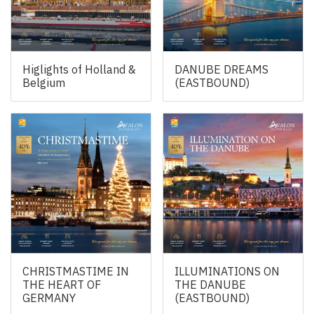
Higlights of Holland &
DANUBE DREAMS
Belgium
(EASTBOUND)
CHRISTMASTIME IN
ILLUMINATIONS ON
THE HEART OF
THE DANUBE
GERMANY
(EASTBOUND)