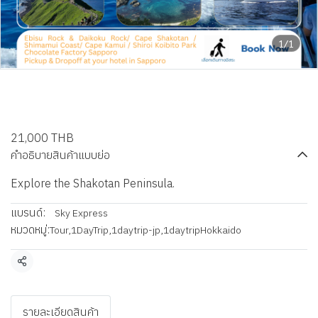
1/1
Shakotan Peninsula Private
Day Tour
21,000 THB
คำอธิบายสินค้าแบบย่อ
Explore the Shakotan Peninsula.
แบรนด์:
Sky Express
หมวดหมู่:
Tour
,
1DayTrip
,
1daytrip-jp
,
1daytripHokkaido
แชร์
รายละเอียดสินค้า