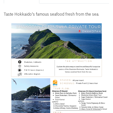
Taste Hokkaido's famous seafood fresh from the sea.