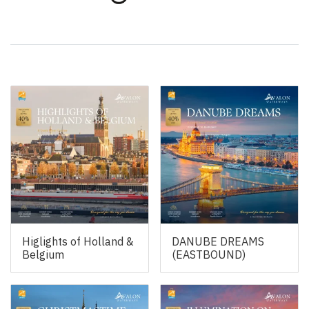
สินค้าที่เกี่ยวข้อง
Higlights of Holland &
DANUBE DREAMS
Belgium
(EASTBOUND)