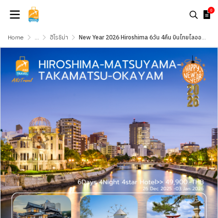
0
Home
...
ฮิโรชิม่า
New Year 2026 Hiroshima 6วัน 4คืน บินไทยไลออนแอร์ A