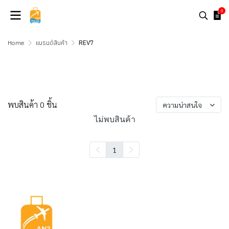
0
Home
แบรนด์สินค้า
REV7
REV7
พบสินค้า 0 ชิ้น
ความน่าสนใจ
ไม่พบสินค้า
1