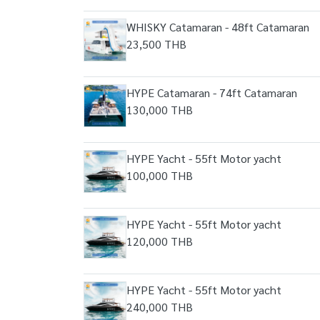
WHISKY Catamaran - 48ft Catamaran
23,500 THB
HYPE Catamaran - 74ft Catamaran
130,000 THB
HYPE Yacht - 55ft Motor yacht
100,000 THB
HYPE Yacht - 55ft Motor yacht
120,000 THB
HYPE Yacht - 55ft Motor yacht
240,000 THB