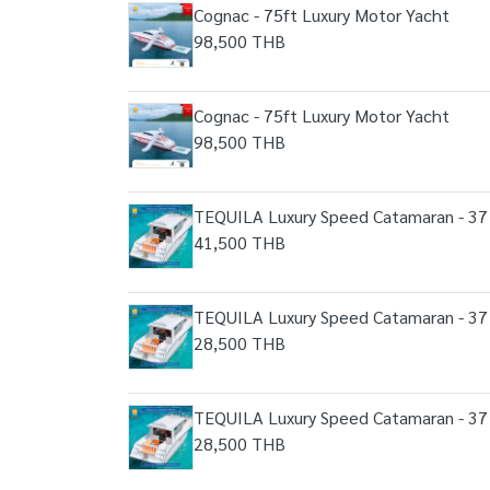
Cognac - 75ft Luxury Motor Yacht
98,500 THB
Cognac - 75ft Luxury Motor Yacht
98,500 THB
TEQUILA Luxury Speed Catamaran - 37 
41,500 THB
TEQUILA Luxury Speed Catamaran - 37 
28,500 THB
TEQUILA Luxury Speed Catamaran - 37 
28,500 THB