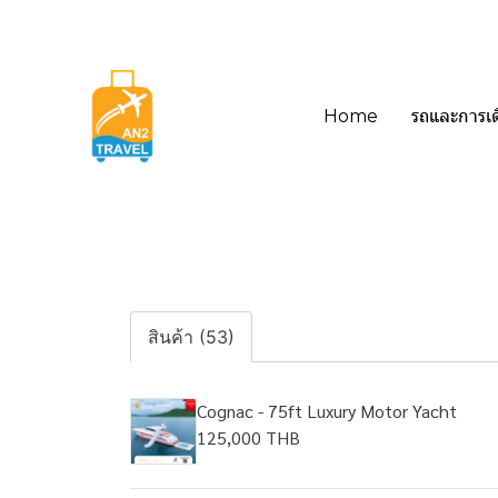
Home
รถและการเ
สินค้า (53)
Cognac - 75ft Luxury Motor Yacht
125,000 THB