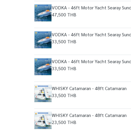
VODKA - 46ft Motor Yacht Searay Sun
47,500 THB
VODKA - 46ft Motor Yacht Searay Sun
33,500 THB
VODKA - 46ft Motor Yacht Searay Sun
33,500 THB
WHISKY Catamaran - 48ft Catamaran
33,500 THB
WHISKY Catamaran - 48ft Catamaran
23,500 THB