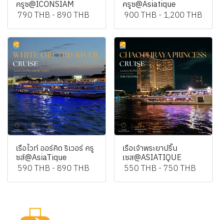
ครูซ@ICONSIAM
ครูซ@Asiatique
790 THB
-
890 THB
900 THB
-
1,200 THB
เรือไวท์ ออร์คิด ริเวอร์ ครู
เรือเจ้าพระยาปริ๊น
ซส์@AsiaTique
เซส@ASIATIQUE
590 THB
-
890 THB
550 THB
-
750 THB