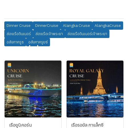
Dinner Cruise
DinnerCruise
Alangka Cruise
AlangkaCruise
ล่องเรือดินเนอร์
ล่องเรือเจ้าพระยา
ล่องเรือดินเนอร์เจ้าพระยา
อลังกาครูซ
อลังกาครูยซ์
สินค้าที่เกี่ยวข้อง
เรือยูนิคอร์น
เรือรอยัล กาแล็กซี