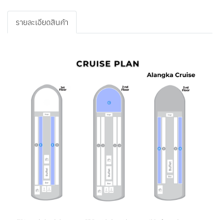
รายละเอียดสินค้า