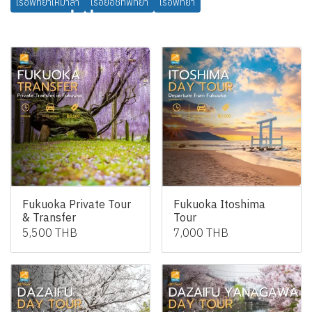
เรือพัทยาเหมาลำ
เรือยอช์ทพัทยา
เรือพัทยา
สินค้าที่เกี่ยวข้อง
Fukuoka Private Tour
Fukuoka Itoshima
& Transfer
Tour
5,500 THB
7,000 THB