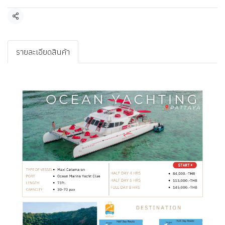
แชร์
รายละเอียดสินค้า