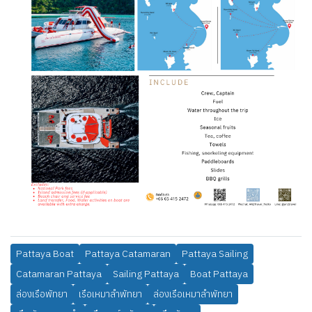
Pattaya Boat
Pattaya Catamaran
Pattaya Sailing
Catamaran Pattaya
Sailing Pattaya
Boat Pattaya
ล่องเรือพัทยา
เรือเหมาลำพัทยา
ล่องเรือเหมาลำพัทยา