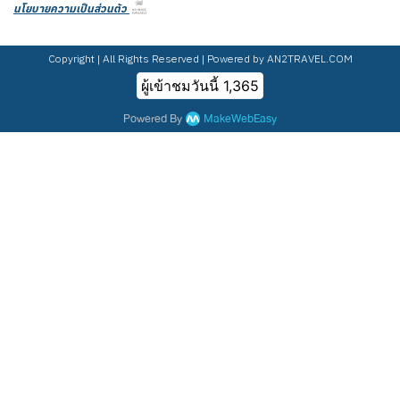
นโยบายความเป็นส่วนตัว
Copyright | All Rights Reserved | Powered by AN2TRAVEL.COM
ผู้เข้าชมวันนี้
1,365
Powered By
MakeWebEasy