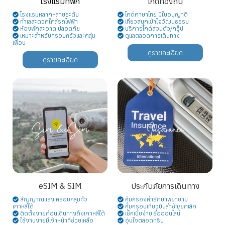
โรงแรมที่พัก
ไกด์ท้องถิ่น
โรงแรมหลากหลายระดับ
ไกด์ภาษาไทย มีใบอนุญาติ
ทำเลสะดวกใกล้รถไฟฟ้า
เที่ยวสนุกเข้าใจวัฒนธรรม
ห้องพักสะอาด ปลอดภัย
บริการไกด์ส่วนตัว/กรุ๊ป
เหมาะสำหรับครอบครัวและกลุ่ม
ดูแลตลอดการเดินทาง
เพื่อน
ดูรายละเอียด
ดูรายละเอียด
eSIM & SIM
ประกันภัยการเดินทาง
สัญญาณแรง ครอบคลุมทั่ว
คุ้มครองค่ารักษาพยายาม
เกาหลีใต้
คุ้มครอบเที่ยวบินล่าช้า/ยกเลิก
ติดตั้งง่ายก่อนเดินทางถึงเกาหลีใต้
เช็คเบี้ยง่าย ซื้อออนไลน์
ใช้งานง่ายมีเจ้าหน้าที่ช่วยเหลือ
อุ่นใจตลอดทริป