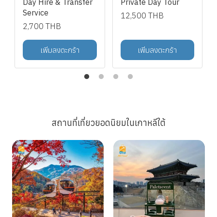
Day Hire & Transfer
Private Day Tour
Service
12,500 THB
2,700 THB
เพิ่มลงตะกร้า
เพิ่มลงตะกร้า
สถานที่เที่ยวยอดนิยมในเกาหลีใต้