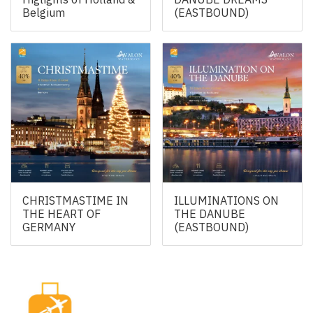
Belgium
(EASTBOUND)
CHRISTMASTIME IN
ILLUMINATIONS ON
THE HEART OF
THE DANUBE
GERMANY
(EASTBOUND)