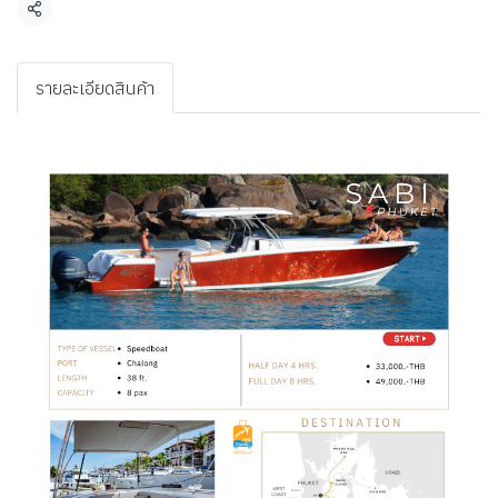
แชร์
รายละเอียดสินค้า