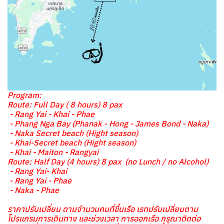
Program:
Route: Full Day ( 8 hours) 8 pax
- Rang Yai - Khai - Phae
- Phang Nga Bay (Phanak - Hong - James Bond - Naka)
- Naka Secret beach (Hight season)
- Khai-Secret beach (Hight season)
- Khai - Maiton - Rangyai
Route: Half Day (4 hours) 8 pax (no Lunch / no Alcohol)
- Rang Yai- Khai
- Rang Yai - Phae
- Naka - Phae
ราคาปรับเปลี่ยน ตามจำนวนคนที่ขึ้นเรือ เรทปรับเปลี่ยนตาม
โปรแกรมการเดินทาง และช่วงเวลา การออกเรือ กรุณาติดต่อ