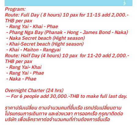
Program:
Route: Full Day ( 8 hours) 10 pax for 11-15 add 2,000.-
THB per pax
- Rang Yai - Khai - Phae
- Phang Nga Bay (Phanak - Hong - James Bond - Naka)
- Naka Secret beach (Hight season)
- Khai-Secret beach (Hight season)
- Khai - Maiton - Rangyai
Route: Half Day (4 hours) 10 pax for 11-20 add 2,000.-
THB per pax
- Rang Yai- Khai
- Rang Yai - Phae
- Naka - Phae
Overnight Charter (24 hrs)
-- For 6 people add 30,000.-THB to make full last day.
ราคาปรับเปลี่ยน ตามจำนวนคนที่ขึ้นเรือ เรทปรับเปลี่ยนตาม
โปรแกรมการเดินทาง และช่วงเวลา การออกเรือ กรุณาติดต่อ
บริษัท เพื่อเช็คราคาต่อจำนวนคนที่ท่านต้องการขึ้นเรือ