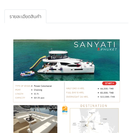
รายละเอียดสินค้า