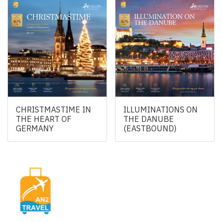
CHRISTMASTIME IN
ILLUMINATIONS ON
THE HEART OF
THE DANUBE
GERMANY
(EASTBOUND)