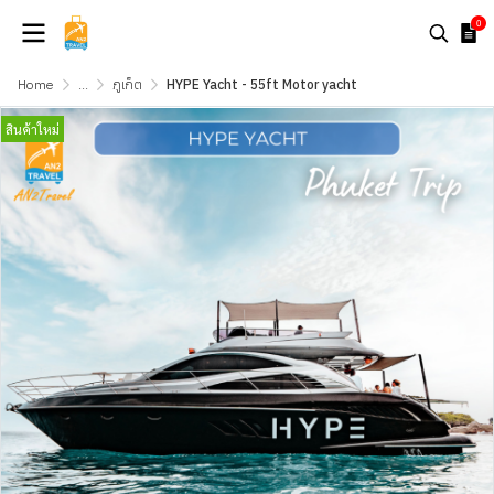
0
Home
...
ภูเก็ต
HYPE Yacht - 55ft Motor yacht
สินค้าใหม่