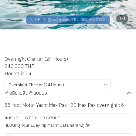
1/1
HYPE Yacht - 55ft Motor
yacht
Overnight Charter (24 Hours)
240,000 THB
Hours/ชั่วโมง
Overnight Charter (24 Hours)
คำอธิบายสินค้าแบบย่อ
55-foot Motor Yacht Max Pax : 20 Max Pax overnight : 6
แบรนด์:
HYPE CLUB GROUP
หมวดหมู่:
Tour
,
1DayTrip
,
Yacht Catamaran
,
ภูเก็ต