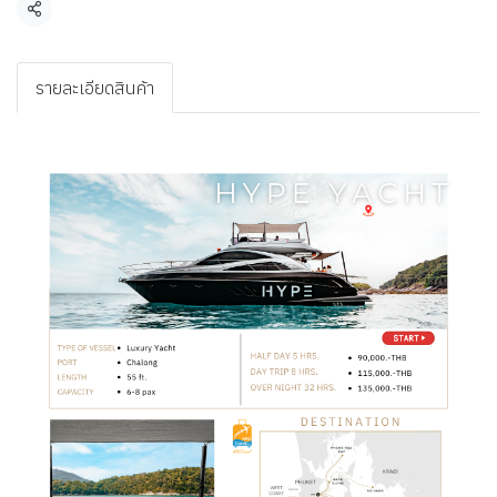
แชร์
รายละเอียดสินค้า