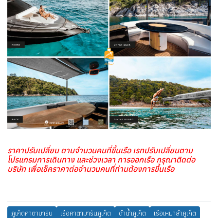
ราคาปรับเปลี่ยน ตามจำนวนคนที่ขึ้นเรือ เรทปรับเปลี่ยนตาม
โปรแกรมการเดินทาง และช่วงเวลา การออกเรือ กรุณาติดต่อ
บริษัท เพื่อเช็คราคาต่อจำนวนคนที่ท่านต้องการขึ้นเรือ
ภูเก็ตคาตามารัน
เรือคาตามารันภูเก็ต
ดำน้ำภูเก็ต
เรือเหมาลำภูเก็ต