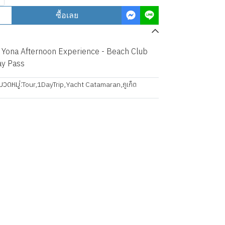
ซื้อเลย
 Yona Afternoon Experience - Beach Club
Day Pass
มวดหมู่:
Tour
,
1DayTrip
,
Yacht Catamaran
,
ภูเก็ต