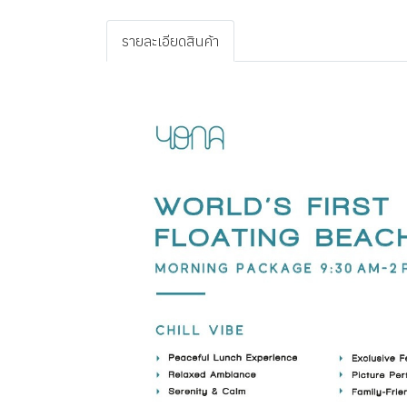
รายละเอียดสินค้า