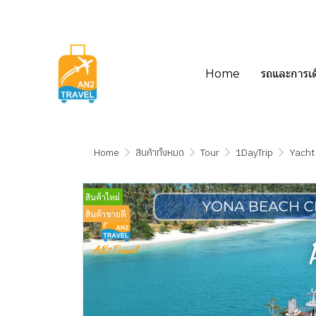
Home
รถและการเ
Home
สินค้าทั้งหมด
Tour
1DayTrip
Yacht
สินค้าใหม่
สินค้าขายดี